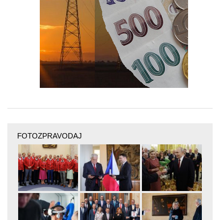
FOTOZPRAVODAJ