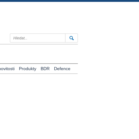
vitosti
Produkty
BDR
Defence