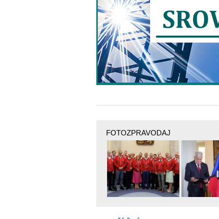
FOTOZPRAVODAJ