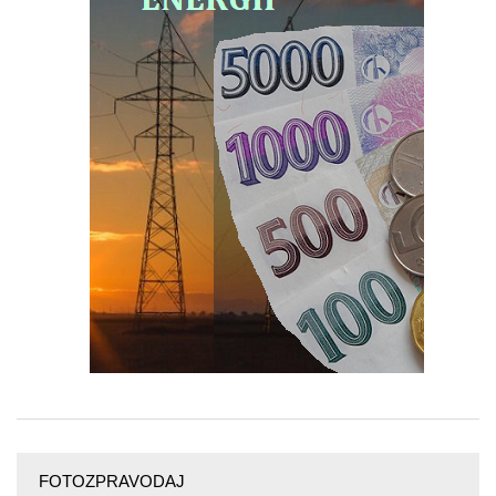
FOTOZPRAVODAJ