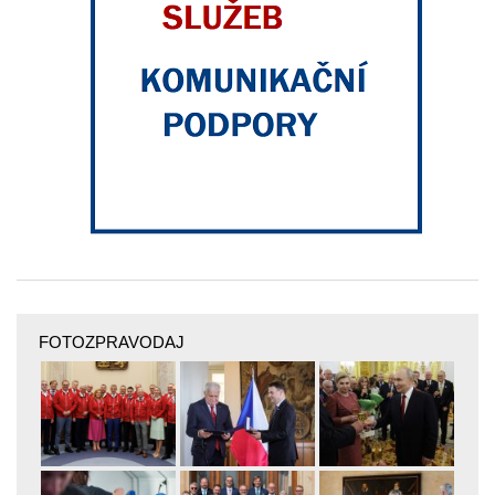
FOTOZPRAVODAJ