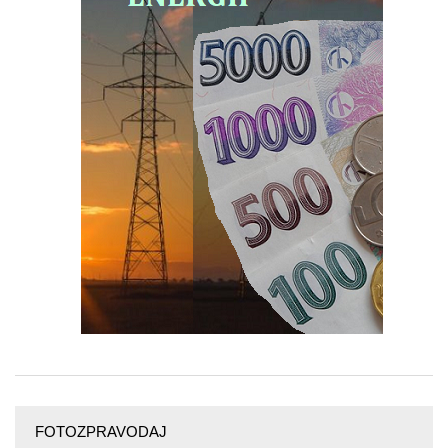
FOTOZPRAVODAJ