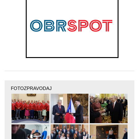
FOTOZPRAVODAJ