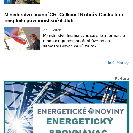
Ministerstvo financí ČR: Celkem 16 obcí v Česku loni
nesplnilo povinnost snížit dluh
27. 7. 2026
Ministerstvo financí vypracovalo informaci o
monitoringu hospodaření územních
samosprávných celků za rok …
... další články