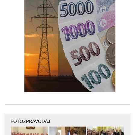
FOTOZPRAVODAJ