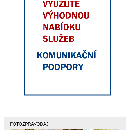
FOTOZPRAVODAJ