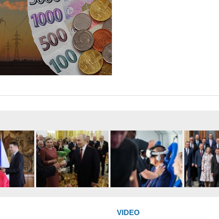
VIDEO