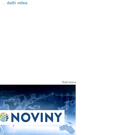
... další videa