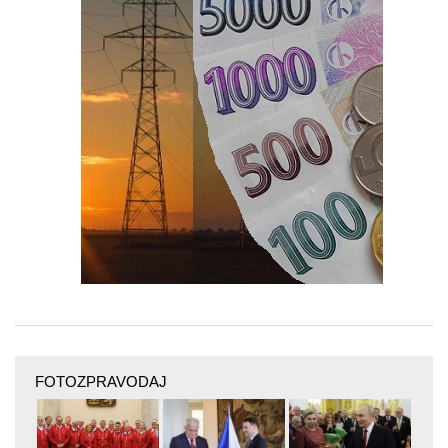
FOTOZPRAVODAJ