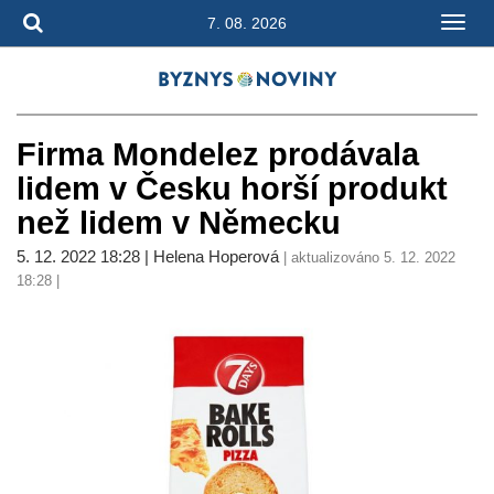
7. 08. 2026
Firma Mondelez prodávala
lidem v Česku horší produkt
než lidem v Německu
5. 12. 2022 18:28 | Helena Hoperová
| aktualizováno 5. 12. 2022
18:28 |