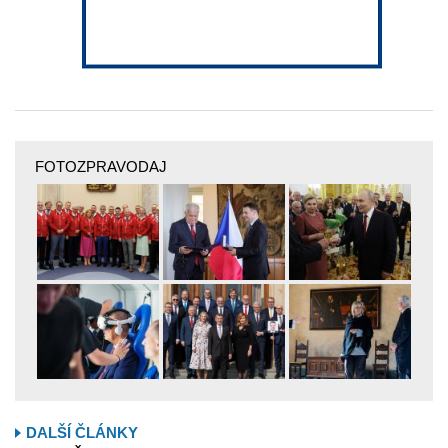
FOTOZPRAVODAJ
DALŠÍ ČLÁNKY