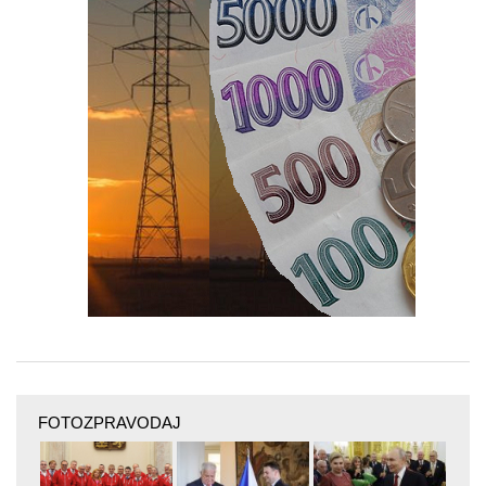
FOTOZPRAVODAJ