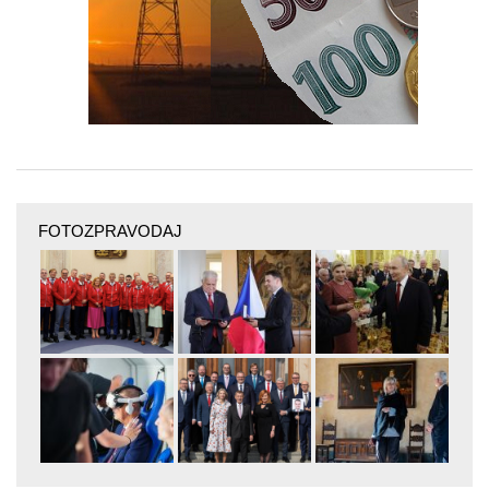
FOTOZPRAVODAJ