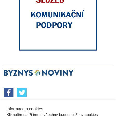
Informace o cookies
SPOLUPRÁCE
PODPORA
INZERCE
Kliknutím na Přijmout všechny budou uloženy cookies