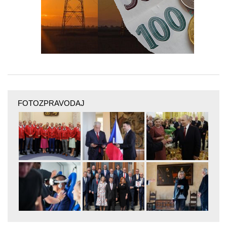
FOTOZPRAVODAJ