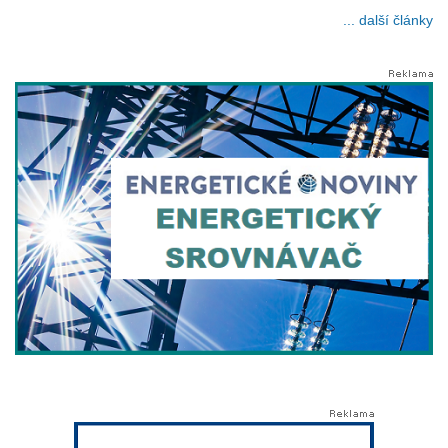
... další články