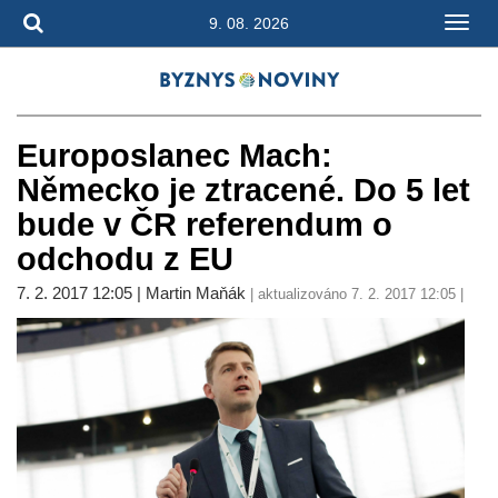
9. 08. 2026
Europoslanec Mach:
Německo je ztracené. Do 5 let
bude v ČR referendum o
odchodu z EU
7. 2. 2017 12:05 | Martin Maňák
| aktualizováno 7. 2. 2017 12:05 |