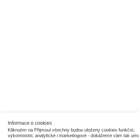
Informace o cookies
Kliknutím na Přijmout všechny budou uloženy cookies funkční,
výkonnostní, analytické i marketingové - dokážeme vám tak umo