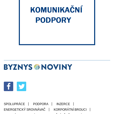
SPOLUPRÁCE
PODPORA
INZERCE
ENERGETICKÝ SROVNÁVAČ
KORPORÁTNÍ BROUCI