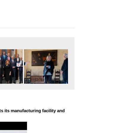
 its manufacturing facility and