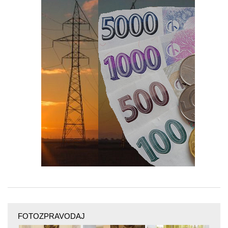
FOTOZPRAVODAJ