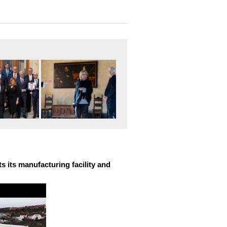
 its manufacturing facility and