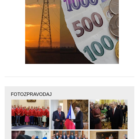
FOTOZPRAVODAJ