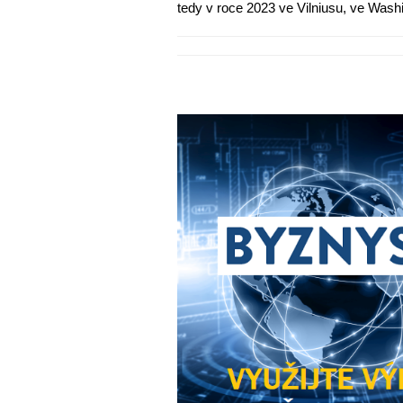
tedy v roce 2023 ve Vilniusu, ve Washi