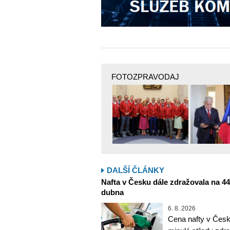
FOTOZPRAVODAJ
DALŠÍ ČLÁNKY
Nafta v Česku dále zdražovala na 44,6
dubna
6. 8. 2026
Cena nafty v Česk