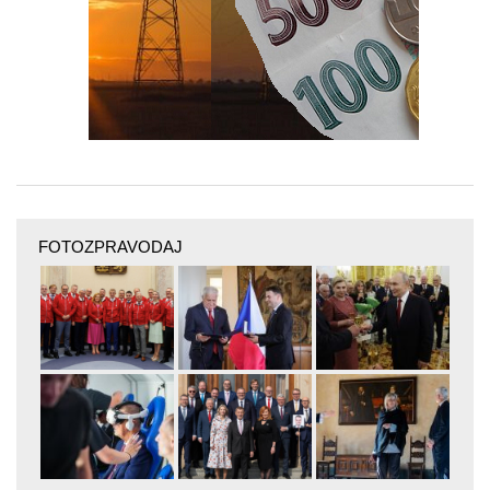
FOTOZPRAVODAJ