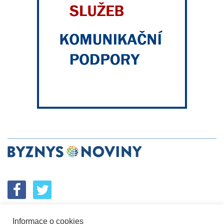
Informace o cookies