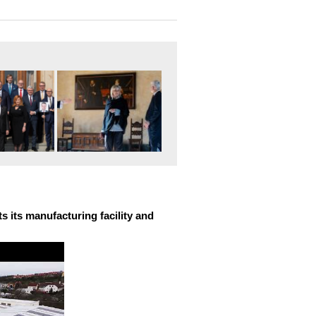
 its manufacturing facility and