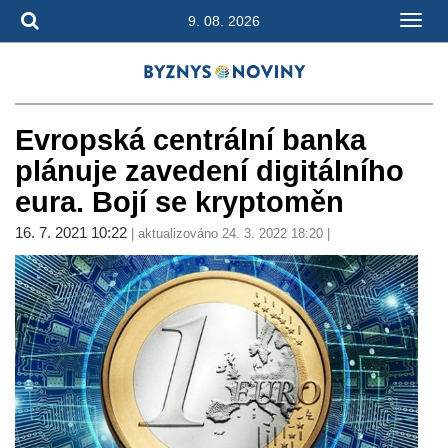
9. 08. 2026
Evropská centrální banka
plánuje zavedení digitálního
eura. Bojí se kryptoměn
16. 7. 2021 10:22
| aktualizováno 24. 3. 2022 18:20 |