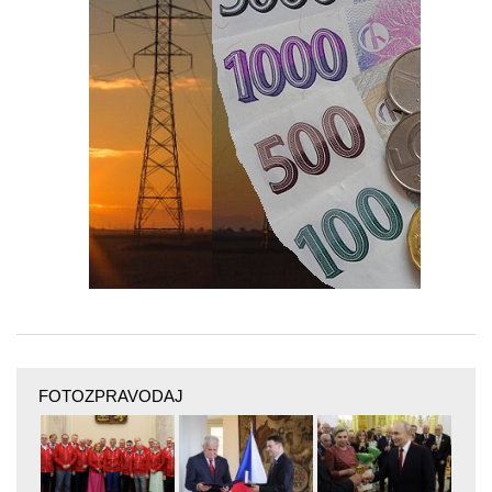
FOTOZPRAVODAJ