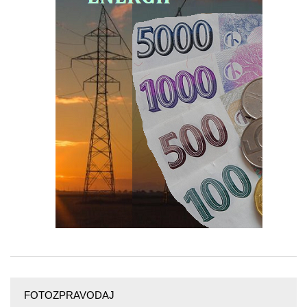
FOTOZPRAVODAJ