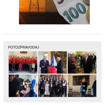
FOTOZPRAVODAJ